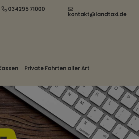
034295 71000
kontakt@landtaxi.de
 Kassen
Private Fahrten aller Art