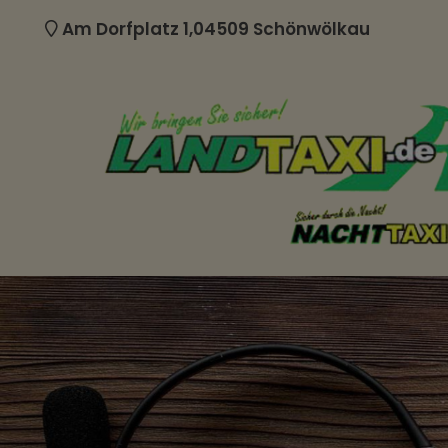
Am Dorfplatz 1,04509 Schönwölkau