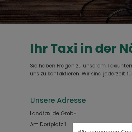
Ihr Taxi in der 
Sie haben Fragen zu unserem Taxiuntern
uns zu kontaktieren. Wir sind jederzeit f
Unsere Adresse
Landtaxi.de GmbH
Am Dorfplatz 1
Wir verwenden Cook