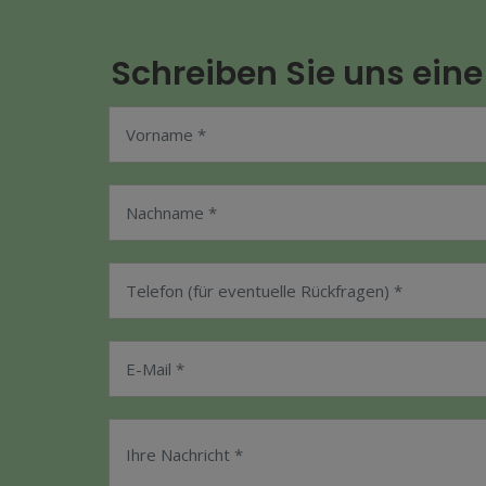
Schreiben Sie uns eine