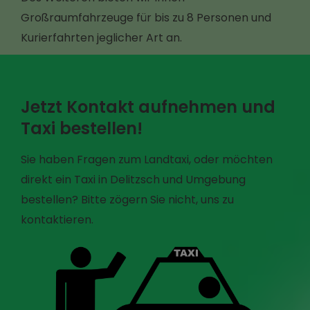
Großraumfahrzeuge für bis zu 8 Personen und
Kurierfahrten jeglicher Art an.
Jetzt Kontakt aufnehmen und
Taxi bestellen!
Sie haben Fragen zum Landtaxi, oder möchten
direkt ein Taxi in Delitzsch und Umgebung
bestellen? Bitte zögern Sie nicht, uns zu
kontaktieren.