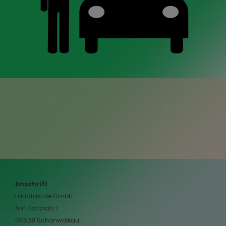
Anschrift
Landtaxi.de GmbH
Am Dorfplatz 1
04509 Schönwölkau