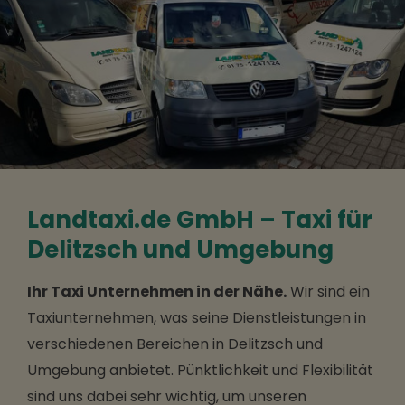
Landtaxi.de GmbH – Taxi für
Delitzsch und Umgebung
Ihr Taxi Unternehmen in der Nähe.
Wir sind ein
Taxiunternehmen, was seine Dienstleistungen in
verschiedenen Bereichen in Delitzsch und
Umgebung anbietet. Pünktlichkeit und Flexibilität
sind uns dabei sehr wichtig, um unseren