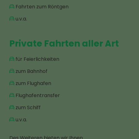
Fahrten zum Röntgen
u.v.a.
Private Fahrten aller Art
für Feierlichkeiten
zum Bahnhof
zum Flughafen
Flughafentransfer
zum Schiff
u.v.a.
Des Weiteren bieten wir Ihnen